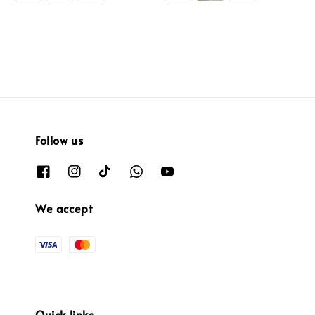
Follow us
We accept
Quick links