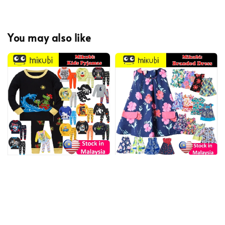
You may also like