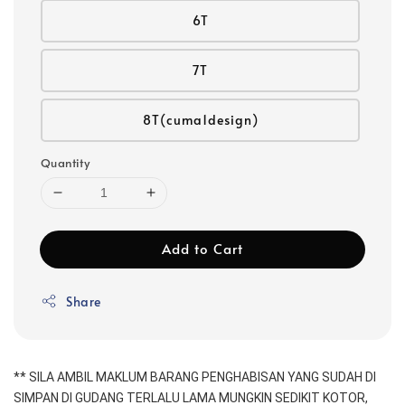
6T
7T
8T(cuma1design)
Quantity
Add to Cart
Share
** SILA AMBIL MAKLUM BARANG PENGHABISAN YANG SUDAH DI 
SIMPAN DI GUDANG TERLALU LAMA MUNGKIN SEDIKIT KOTOR, 