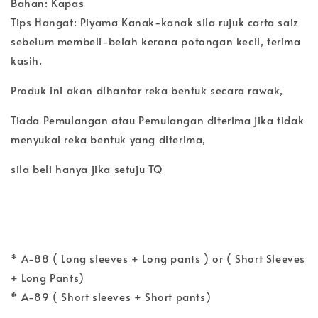
Bahan: Kapas
Tips Hangat: Piyama Kanak-kanak sila rujuk carta saiz
sebelum membeli-belah kerana potongan kecil, terima
kasih.
Produk ini akan dihantar reka bentuk secara rawak,
Tiada Pemulangan atau Pemulangan diterima jika tidak
menyukai reka bentuk yang diterima,
sila beli hanya jika setuju TQ
* A-88 ( Long sleeves + Long pants ) or ( Short Sleeves
+ Long Pants)
* A-89 ( Short sleeves + Short pants)