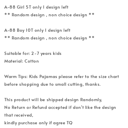
A-88 Girl 5T only 1 design left
** Random design , non choice design **
A-88 Boy 10T only 1 design left
** Random design , non choice design **
Suitable for: 2-7 years kids
Material: Cotton
Warm Tips: Kids Pajamas please refer to the size chart
before shopping due to small cutting, thanks.
This product will be shipped design Randomly,
No Return or Refund accepted if don't like the design
that received,
kindly purchase only if agree TQ