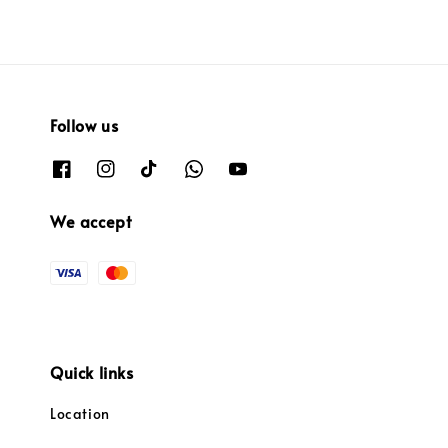
Follow us
We accept
Quick links
Location