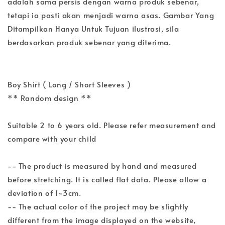
adalah sama persis dengan warna produk sebenar,
tetapi ia pasti akan menjadi warna asas. Gambar Yang
Ditampilkan Hanya Untuk Tujuan ilustrasi, sila
berdasarkan produk sebenar yang diterima.
Boy Shirt ( Long / Short Sleeves )
** Random design **
Suitable 2 to 6 years old. Please refer measurement and
compare with your child
-- The product is measured by hand and measured
before stretching. It is called flat data. Please allow a
deviation of 1~3cm.
-- The actual color of the project may be slightly
different from the image displayed on the website,