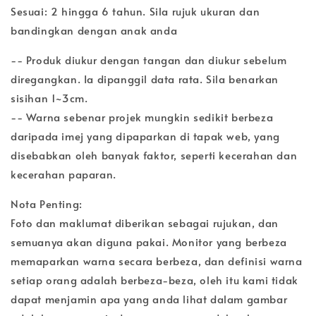
Sesuai: 2 hingga 6 tahun. Sila rujuk ukuran dan
bandingkan dengan anak anda
-- Produk diukur dengan tangan dan diukur sebelum
diregangkan. Ia dipanggil data rata. Sila benarkan
sisihan 1~3cm.
-- Warna sebenar projek mungkin sedikit berbeza
daripada imej yang dipaparkan di tapak web, yang
disebabkan oleh banyak faktor, seperti kecerahan dan
kecerahan paparan.
Nota Penting:
Foto dan maklumat diberikan sebagai rujukan, dan
semuanya akan diguna pakai. Monitor yang berbeza
memaparkan warna secara berbeza, dan definisi warna
setiap orang adalah berbeza-beza, oleh itu kami tidak
dapat menjamin apa yang anda lihat dalam gambar