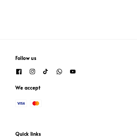
Follow us
We accept
Quick links