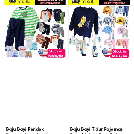
Baju Bayi Pendek
Baju Bayi Tidur Pajamas