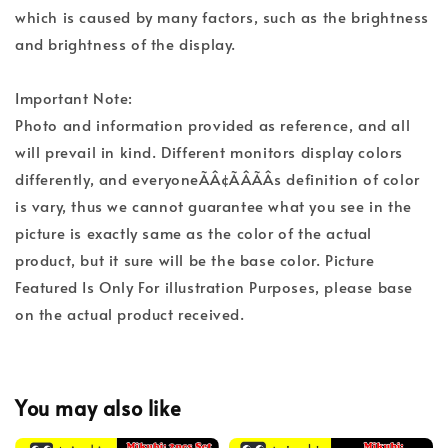
which is caused by many factors, such as the brightness
and brightness of the display.
Important Note:
Photo and information provided as reference, and all
will prevail in kind. Different monitors display colors
differently, and everyoneÃÂ¢ÃÂÃÂs definition of color
is vary, thus we cannot guarantee what you see in the
picture is exactly same as the color of the actual
product, but it sure will be the base color. Picture
Featured Is Only For illustration Purposes, please base
on the actual product received.
You may also like