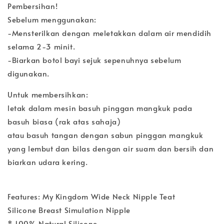
Pembersihan!
Sebelum menggunakan:
-Mensterilkan dengan meletakkan dalam air mendidih
selama 2-3 minit.
-Biarkan botol bayi sejuk sepenuhnya sebelum
digunakan.
Untuk membersihkan:
letak dalam mesin basuh pinggan mangkuk pada
basuh biasa (rak atas sahaja)
atau basuh tangan dengan sabun pinggan mangkuk
yang lembut dan bilas dengan air suam dan bersih dan
biarkan udara kering.
Features: My Kingdom Wide Neck Nipple Teat
Silicone Breast Simulation Nipple
* 100% Natural Silicone