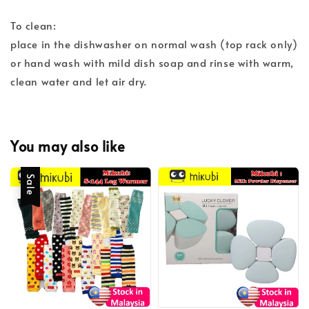
To clean:
place in the dishwasher on normal wash (top rack only)
or hand wash with mild dish soap and rinse with warm,
clean water and let air dry.
You may also like
Sale