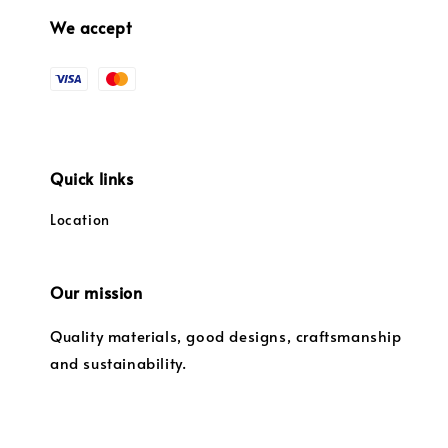
We accept
Quick links
Location
Our mission
Quality materials, good designs, craftsmanship
and sustainability.