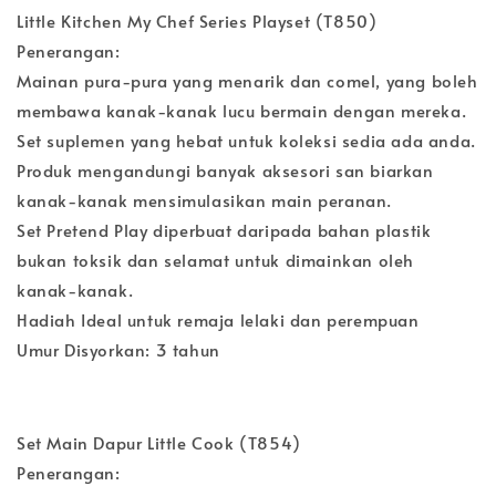
Little Kitchen My Chef Series Playset (T850)
Penerangan:
Mainan pura-pura yang menarik dan comel, yang boleh
membawa kanak-kanak lucu bermain dengan mereka.
Set suplemen yang hebat untuk koleksi sedia ada anda.
Produk mengandungi banyak aksesori san biarkan
kanak-kanak mensimulasikan main peranan.
Set Pretend Play diperbuat daripada bahan plastik
bukan toksik dan selamat untuk dimainkan oleh
kanak-kanak.
Hadiah Ideal untuk remaja lelaki dan perempuan
Umur Disyorkan: 3 tahun
Set Main Dapur Little Cook (T854)
Penerangan: