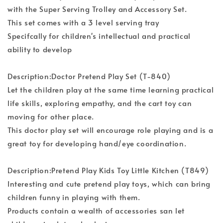
with the Super Serving Trolley and Accessory Set.
This set comes with a 3 level serving tray
Specifcally for children's intellectual and practical
ability to develop
Description:Doctor Pretend Play Set (T-840)
Let the children play at the same time learning practical
life skills, exploring empathy, and the cart toy can
moving for other place.
This doctor play set will encourage role playing and is a
great toy for developing hand/eye coordination.
Description:Pretend Play Kids Toy Little Kitchen (T849)
Interesting and cute pretend play toys, which can bring
children funny in playing with them.
Products contain a wealth of accessories san let