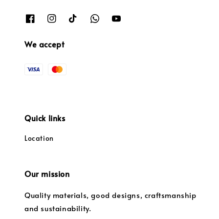
We accept
Quick links
Location
Our mission
Quality materials, good designs, craftsmanship
and sustainability.