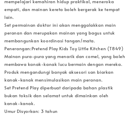
mempelajari kemahiran hidup praktikal, meneroka
empati, dan mainan kereta boleh bergerak ke tempat
lain.
Set permainan doktor ini akan menggalakkan main
peranan dan merupakan mainan yang bagus untuk
membangunkan koordinasi tangan/mata.
Penerangan:Pretend Play Kids Toy Little Kitchen (T849)
Mainan pura-pura yang menarik dan comel, yang boleh
membawa kanak-kanak lucu bermain dengan mereka.
Produk mengandungi banyak aksesori san biarkan
kanak-kanak mensimulasikan main peranan.
Set Pretend Play diperbuat daripada bahan plastik
bukan toksik dan selamat untuk dimainkan oleh
kanak-kanak.
Umur Disyorkan: 3 tahun