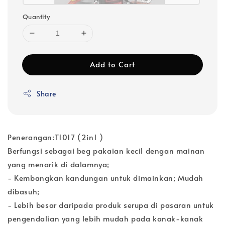
Quantity
Add to Cart
Share
Penerangan:T1017 (2in1 )
Berfungsi sebagai beg pakaian kecil dengan mainan
yang menarik di dalamnya;
- Kembangkan kandungan untuk dimainkan; Mudah
dibasuh;
- Lebih besar daripada produk serupa di pasaran untuk
pengendalian yang lebih mudah pada kanak-kanak