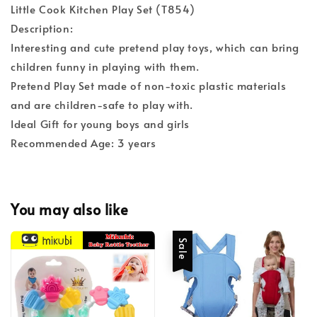
Little Cook Kitchen Play Set (T854)
Description:
Interesting and cute pretend play toys, which can bring
children funny in playing with them.
Pretend Play Set made of non-toxic plastic materials
and are children-safe to play with.
Ideal Gift for young boys and girls
Recommended Age: 3 years
You may also like
Sale