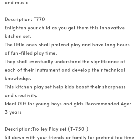
and music
Description: T770
Enlighten your child as you get them this innovative
kitchen set.
The little ones shall pretend play and have long hours
of fun-filled play time.
They shall eventually understand the significance of
each of their instrument and develop their technical
knowledge.
This kitchen play set help kids boost their sharpness
and creativity.
Ideal Gift for young boys and girls Recommended Age:
3 years
Description:Trolley Play set (T-750 )
Sit down with your friends or family for pretend tea time