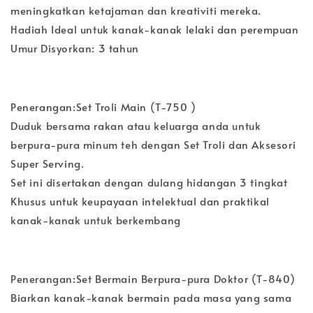
meningkatkan ketajaman dan kreativiti mereka.
Hadiah Ideal untuk kanak-kanak lelaki dan perempuan
Umur Disyorkan: 3 tahun
Penerangan:Set Troli Main (T-750 )
Duduk bersama rakan atau keluarga anda untuk
berpura-pura minum teh dengan Set Troli dan Aksesori
Super Serving.
Set ini disertakan dengan dulang hidangan 3 tingkat
Khusus untuk keupayaan intelektual dan praktikal
kanak-kanak untuk berkembang
Penerangan:Set Bermain Berpura-pura Doktor (T-840)
Biarkan kanak-kanak bermain pada masa yang sama