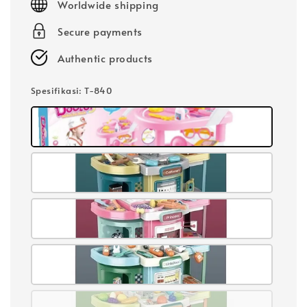
Worldwide shipping
Secure payments
Authentic products
Spesifikasi
: T-840