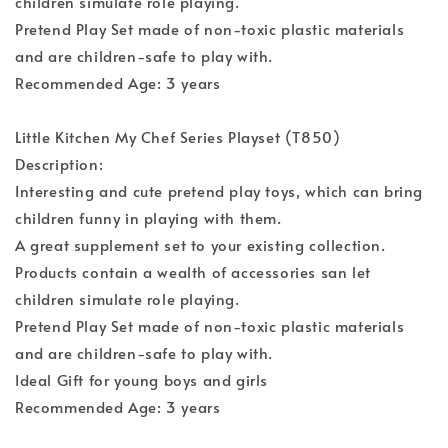
children simulate role playing.
Pretend Play Set made of non-toxic plastic materials
and are children-safe to play with.
Recommended Age: 3 years
Little Kitchen My Chef Series Playset (T850)
Description:
Interesting and cute pretend play toys, which can bring
children funny in playing with them.
A great supplement set to your existing collection.
Products contain a wealth of accessories san let
children simulate role playing.
Pretend Play Set made of non-toxic plastic materials
and are children-safe to play with.
Ideal Gift for young boys and girls
Recommended Age: 3 years