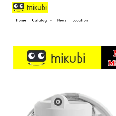
Home
Catalog
News
Location