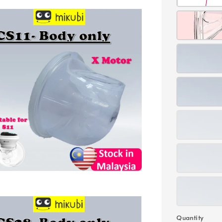
Quantity