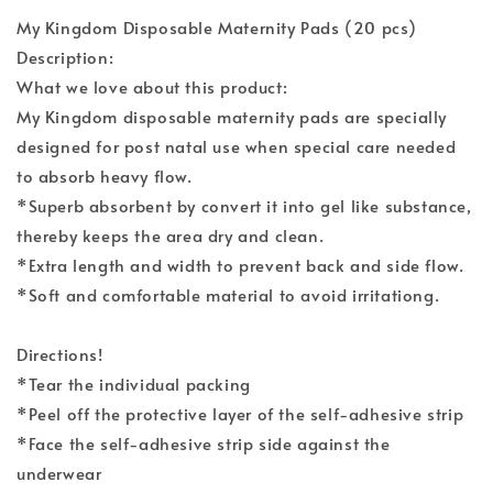
My Kingdom Disposable Maternity Pads (20 pcs)
Description:
What we love about this product:
My Kingdom disposable maternity pads are specially
designed for post natal use when special care needed
to absorb heavy flow.
*Superb absorbent by convert it into gel like substance,
thereby keeps the area dry and clean.
*Extra length and width to prevent back and side flow.
*Soft and comfortable material to avoid irritationg.
Directions!
*Tear the individual packing
*Peel off the protective layer of the self-adhesive strip
*Face the self-adhesive strip side against the
underwear