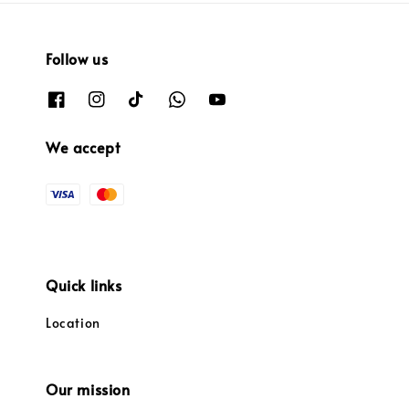
Follow us
We accept
Quick links
Location
Our mission