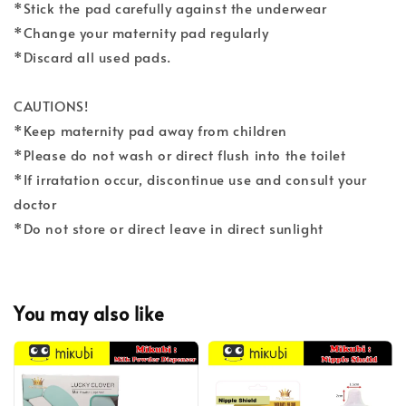
*Stick the pad carefully against the underwear
*Change your maternity pad regularly
*Discard all used pads.
CAUTIONS!
*Keep maternity pad away from children
*Please do not wash or direct flush into the toilet
*If irratation occur, discontinue use and consult your
doctor
*Do not store or direct leave in direct sunlight
You may also like