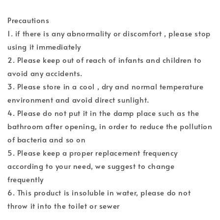
Precautions
1. if there is any abnormality or discomfort , please stop
using it immediately
2. Please keep out of reach of infants and children to
avoid any accidents.
3. Please store in a cool , dry and normal temperature
environment and avoid direct sunlight.
4. Please do not put it in the damp place such as the
bathroom after opening, in order to reduce the pollution
of bacteria and so on
5. Please keep a proper replacement frequency
according to your need, we suggest to change
frequently
6. This product is insoluble in water, please do not
throw it into the toilet or sewer