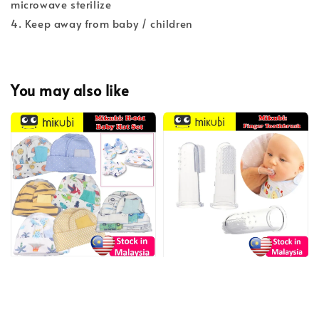
microwave sterilize
4. Keep away from baby / children
You may also like