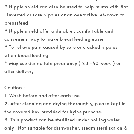
* Nipple shield can also be used to help mums with flat
, inverted or sore nipples or an overactive let-down to
breastfeed
* Nipple shield offer a durable , comfortable and
convenient way to make breastfeeding easier
* To relieve pain caused by sore or cracked nipples
when breastfeeding
* May use during late pregnancy ( 28 -40 week ) or
after delivery
Caution :
1. Wash before and after each use
2. After cleaning and drying thoroughly, please kept in
the covered box provided for hyine purpose.
3. This product can be sterilized under boiling water
only . Not suitable for dishwasher, steam sterilization &