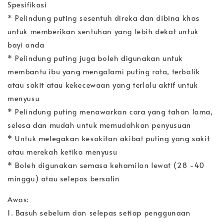
Spesifikasi
* Pelindung puting sesentuh direka dan dibina khas
untuk memberikan sentuhan yang lebih dekat untuk
bayi anda
* Pelindung puting juga boleh digunakan untuk
membantu ibu yang mengalami puting rata, terbalik
atau sakit atau kekecewaan yang terlalu aktif untuk
menyusu
* Pelindung puting menawarkan cara yang tahan lama,
selesa dan mudah untuk memudahkan penyusuan
* Untuk melegakan kesakitan akibat puting yang sakit
atau merekah ketika menyusu
* Boleh digunakan semasa kehamilan lewat (28 -40
minggu) atau selepas bersalin
Awas:
1. Basuh sebelum dan selepas setiap penggunaan