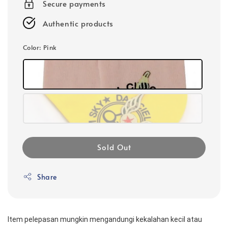
Secure payments
Authentic products
Color
: Pink
Sold Out
Share
Item pelepasan mungkin mengandungi kekalahan kecil atau 