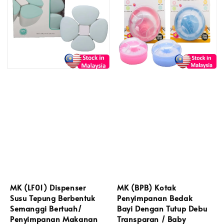
MK (LF01) Dispenser
MK (BPB) Kotak
Susu Tepung Berbentuk
Penyimpanan Bedak
Semanggi Bertuah/
Bayi Dengan Tutup Debu
Penyimpanan Makanan
Transparan / Baby