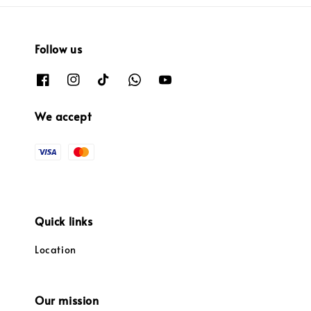
Follow us
We accept
Quick links
Location
Our mission