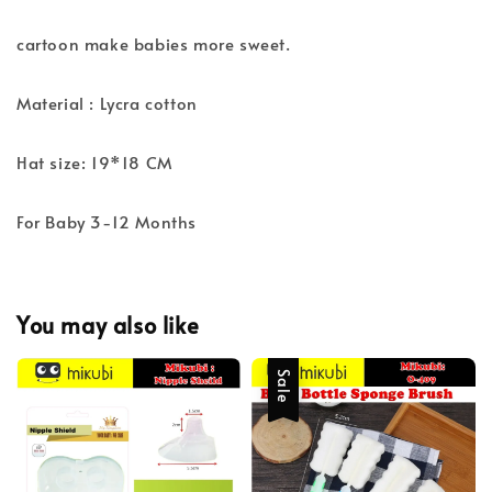
cartoon make babies more sweet.
Material : Lycra cotton
Hat size: 19*18 CM
For Baby 3-12 Months
You may also like
Sale