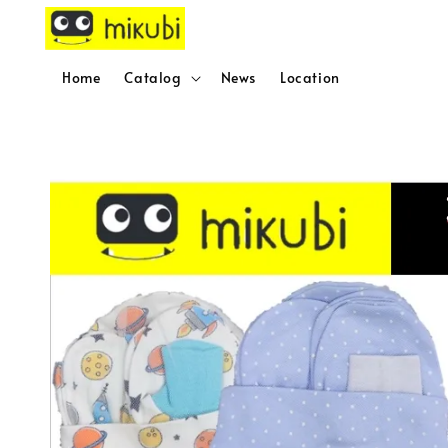
Home
Catalog
News
Location