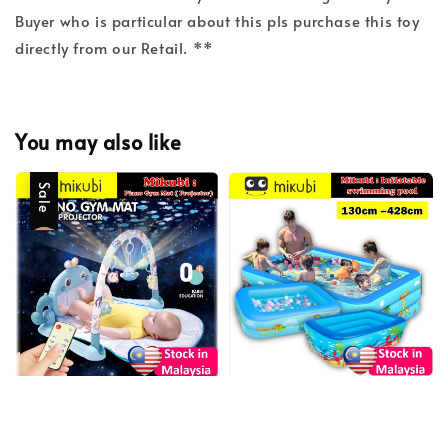
Buyer who is particular about this pls purchase this toy
directly from our Retail. **
You may also like
Sale