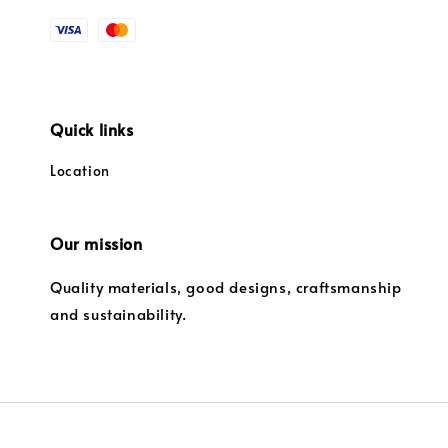
Quick links
Location
Our mission
Quality materials, good designs, craftsmanship
and sustainability.