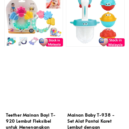
Teether Mainan Bayi T-
Mainan Baby T-938 -
920 Lembut Fleksibel
Set Alat Pantai Karet
untuk Menenangkan
Lembut dengan