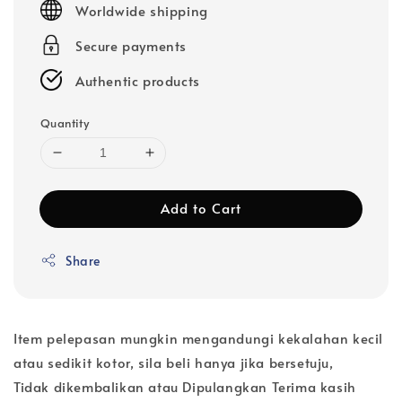
Worldwide shipping
Secure payments
Authentic products
Quantity
Add to Cart
Share
Item pelepasan mungkin mengandungi kekalahan kecil
atau sedikit kotor, sila beli hanya jika bersetuju,
Tidak dikembalikan atau Dipulangkan Terima kasih