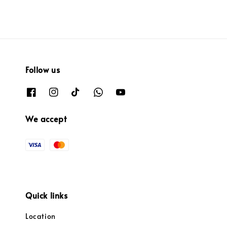
Follow us
We accept
Quick links
Location