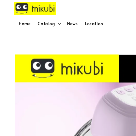
Home
Catalog
News
Location