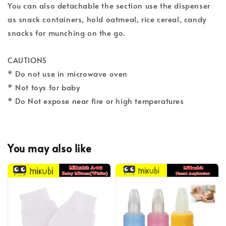
You can also detachable the section use the dispenser
as snack containers, hold oatmeal, rice cereal, candy
snacks for munching on the go.
CAUTIONS
* Do not use in microwave oven
* Not toys for baby
* Do Not expose near fire or high temperatures
You may also like