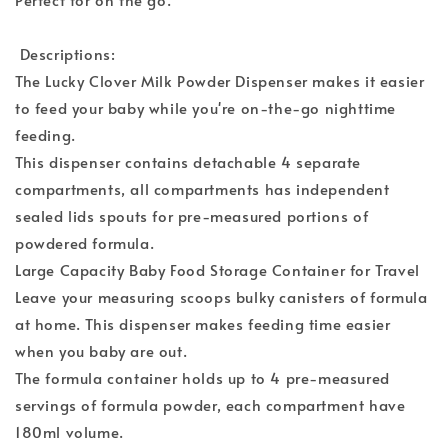
Descriptions:
The Lucky Clover Milk Powder Dispenser makes it easier
to feed your baby while you're on-the-go nighttime
feeding.
This dispenser contains detachable 4 separate
compartments, all compartments has independent
sealed lids spouts for pre-measured portions of
powdered formula.
Large Capacity Baby Food Storage Container for Travel
Leave your measuring scoops bulky canisters of formula
at home. This dispenser makes feeding time easier
when you baby are out.
The formula container holds up to 4 pre-measured
servings of formula powder, each compartment have
180ml volume.